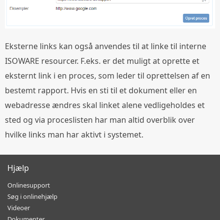
Eksterne links kan også anvendes til at linke til interne
ISOWARE resourcer. F.eks. er det muligt at oprette et
eksternt link i en proces, som leder til oprettelsen af en
bestemt rapport. Hvis en sti til et dokument eller en
webadresse ændres skal linket alene vedligeholdes et
sted og via proceslisten har man altid overblik over
hvilke links man har aktivt i systemet.
Hjælp
Onlinesupport
Søg i onlinehjælp
Videoer
Dokumenter