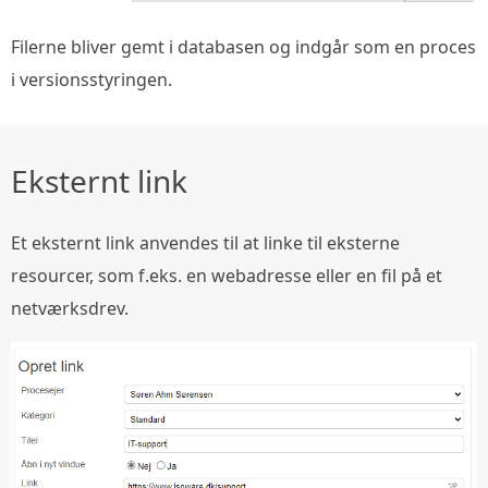
Filerne bliver gemt i databasen og indgår som en proces
i versionsstyringen.
Eksternt link
Et eksternt link anvendes til at linke til eksterne
resourcer, som f.eks. en webadresse eller en fil på et
netværksdrev.