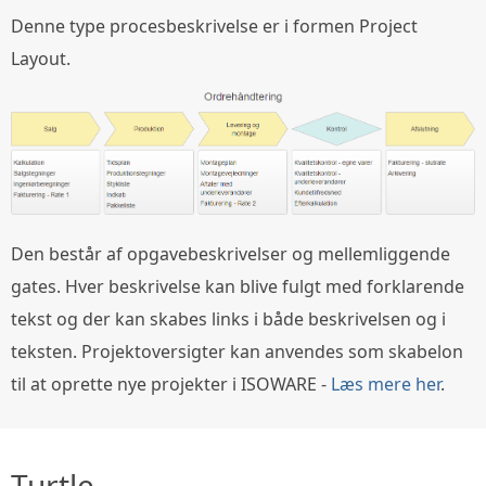
Denne type procesbeskrivelse er i formen Project
Layout.
Den består af opgavebeskrivelser og mellemliggende
gates. Hver beskrivelse kan blive fulgt med forklarende
tekst og der kan skabes links i både beskrivelsen og i
teksten. Projektoversigter kan anvendes som skabelon
til at oprette nye projekter i ISOWARE -
Læs mere her
.
Turtle