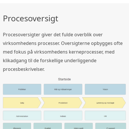
Procesoversigt
Procesoversigter giver det fulde overblik over
virksomhedens processer. Oversigterne opbygges ofte
med fokus på virksomhedens kerneprocesser, med
klikadgang til de forskellige underliggende
procesbeskrivelser.