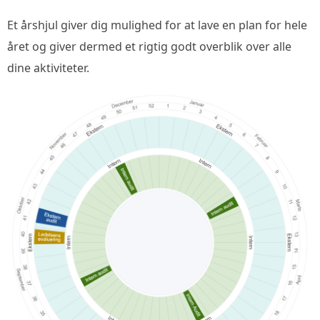
Et årshjul giver dig mulighed for at lave en plan for hele
året og giver dermed et rigtig godt overblik over alle
dine aktiviteter.