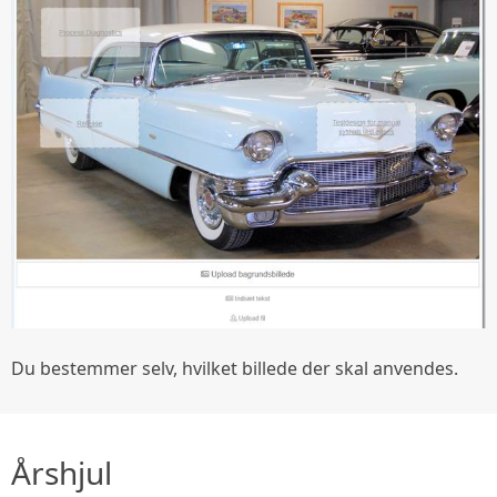
Du bestemmer selv, hvilket billede der skal anvendes.
Årshjul