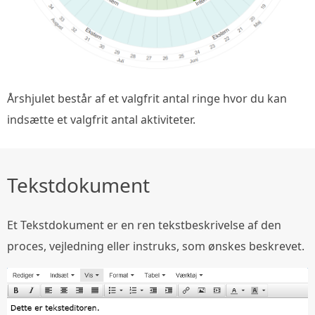
Årshjulet består af et valgfrit antal ringe hvor du kan
indsætte et valgfrit antal aktiviteter.
Tekstdokument
Et Tekstdokument er en ren tekstbeskrivelse af den
proces, vejledning eller instruks, som ønskes beskrevet.