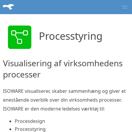
Processtyring
Visualisering af virksomhedens
processer
ISOWARE visualiserer, skaber sammenhæng og giver et
enestående overblik over din virksomheds processer.
ISOWARE er den moderne ledelses værktøj til:
Procesdesign
Processtyring