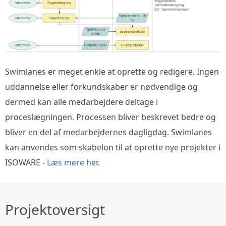
Swimlanes er meget enkle at oprette og redigere. Ingen
uddannelse eller forkundskaber er nødvendige og
dermed kan alle medarbejdere deltage i
proceslægningen. Processen bliver beskrevet bedre og
bliver en del af medarbejdernes dagligdag. Swimlanes
kan anvendes som skabelon til at oprette nye projekter i
ISOWARE -
Læs mere her
.
Projektoversigt