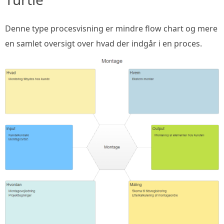
Denne type procesvisning er mindre flow chart og mere
en samlet oversigt over hvad der indgår i en proces.