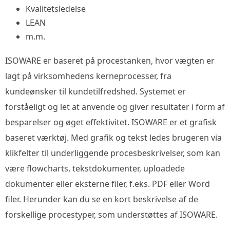
Kvalitetsledelse
LEAN
m.m.
ISOWARE er baseret på procestanken, hvor vægten er
lagt på virksomhedens kerneprocesser, fra
kundeønsker til kundetilfredshed. Systemet er
forståeligt og let at anvende og giver resultater i form af
besparelser og øget effektivitet. ISOWARE er et grafisk
baseret værktøj. Med grafik og tekst ledes brugeren via
klikfelter til underliggende procesbeskrivelser, som kan
være flowcharts, tekstdokumenter, uploadede
dokumenter eller eksterne filer, f.eks. PDF eller Word
filer. Herunder kan du se en kort beskrivelse af de
forskellige procestyper, som understøttes af ISOWARE.