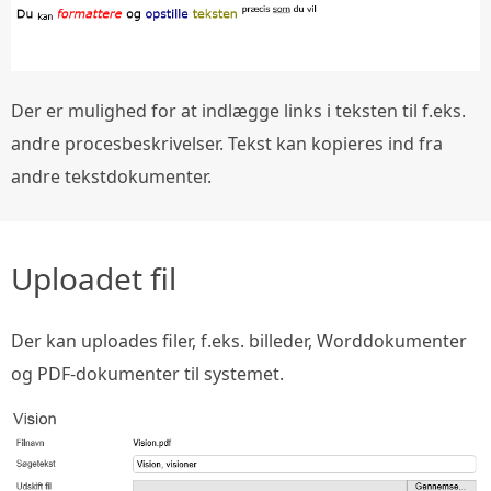
Der er mulighed for at indlægge links i teksten til f.eks.
andre procesbeskrivelser. Tekst kan kopieres ind fra
andre tekstdokumenter.
Uploadet fil
Der kan uploades filer, f.eks. billeder, Worddokumenter
og PDF-dokumenter til systemet.