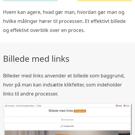
Hvem kan agere, hvad gør man, hvordan gør man og
hvilke målinger hører til processen. Et effektivt billede
og effektivt overblik over en proces.
Billede med links
Billeder med links anvender et billede som baggrund,
hvor på man kan indsætte klikfelter, som indeholder
links til andre processer.