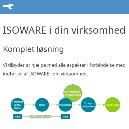
ISOWARE i din virksomhed
Komplet løsning
Vi tilbyder at hjælpe med alle aspekter i forbindelse med
indførsel af ISOWARE i din virksomhed.