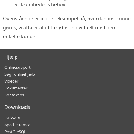
virksomhedens behov
Ovenstående er blot et eksempel på, hvordan det kunne
gøres, vi aftaler altid forløbet individuelt med den
enkelte kunde.
Hjælp
Onlinesupport
Søg i onlinehjælp
Videoer
Dokumenter
Kontakt os
Downloads
ISOWARE
Apache Tomcat
PostGreSQL